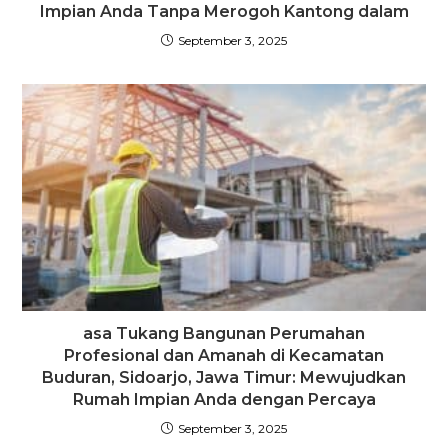
Impian Anda Tanpa Merogoh Kantong dalam
September 3, 2025
asa Tukang Bangunan Perumahan
Profesional dan Amanah di Kecamatan
Buduran, Sidoarjo, Jawa Timur: Mewujudkan
Rumah Impian Anda dengan Percaya
September 3, 2025