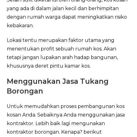
yang ada di dalam jalan kecil dan berhimpitan
dengan rumah warga dapat meningkatkan risiko
kebakaran.
Lokasi tentu merupakan faktor utama yang
menentukan profit sebuah rumah kos. Akan
tetapi jangan lupakan arah hadap bangunan,
khususnya deret pintu kamar kos.
Menggunakan Jasa Tukang
Borongan
Untuk memudahkan proses pembangunan kos
kosan Anda. Sebaiknya Anda menggunakan jasa
kontraktor. Lebih baik lagi mengunakan
kontraktor borongan. Kenapa? berikut