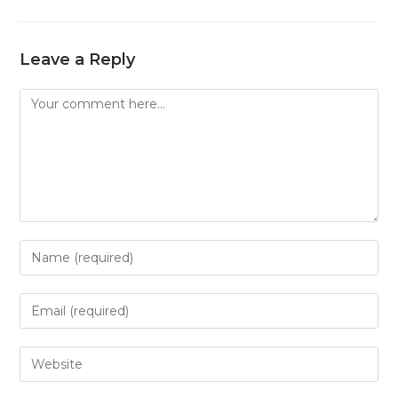
Leave a Reply