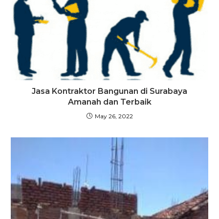
Jasa Kontraktor Bangunan di Surabaya
Amanah dan Terbaik
May 26, 2022