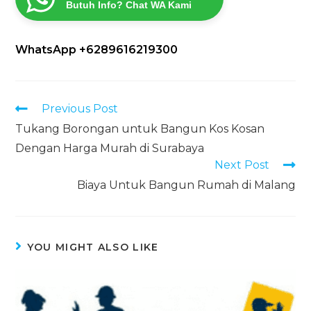
Butuh Info? Chat WA Kami
WhatsApp +6289616219300
Previous Post
Tukang Borongan untuk Bangun Kos Kosan
Dengan Harga Murah di Surabaya
Next Post
Biaya Untuk Bangun Rumah di Malang
YOU MIGHT ALSO LIKE