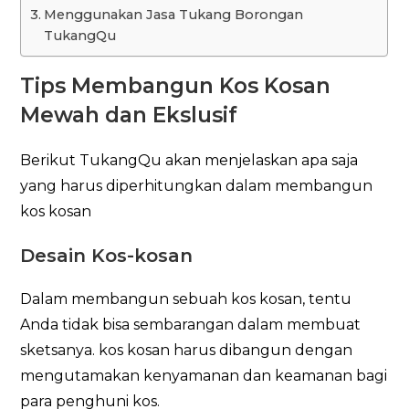
Menggunakan Jasa Tukang Borongan
TukangQu
Tips Membangun Kos Kosan
Mewah dan Ekslusif
Berikut TukangQu akan menjelaskan apa saja
yang harus diperhitungkan dalam membangun
kos kosan
Desain Kos-kosan
Dalam membangun sebuah kos kosan, tentu
Anda tidak bisa sembarangan dalam membuat
sketsanya. kos kosan harus dibangun dengan
mengutamakan kenyamanan dan keamanan bagi
para penghuni kos.