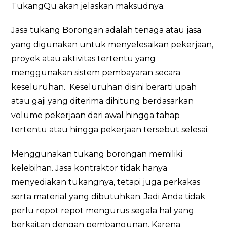
TukangQu akan jelaskan maksudnya.
Jasa tukang Borongan adalah tenaga atau jasa
yang digunakan untuk menyelesaikan pekerjaan,
proyek atau aktivitas tertentu yang
menggunakan sistem pembayaran secara
keseluruhan. Keseluruhan disini berarti upah
atau gaji yang diterima dihitung berdasarkan
volume pekerjaan dari awal hingga tahap
tertentu atau hingga pekerjaan tersebut selesai.
Menggunakan tukang borongan memiliki
kelebihan. Jasa kontraktor tidak hanya
menyediakan tukangnya, tetapi juga perkakas
serta material yang dibutuhkan. Jadi Anda tidak
perlu repot repot mengurus segala hal yang
berkaitan dengan pembangunan. Karena