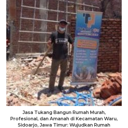
Jasa Tukang Bangun Rumah Murah,
Profesional, dan Amanah di Kecamatan Waru,
Sidoarjo, Jawa Timur: Wujudkan Rumah