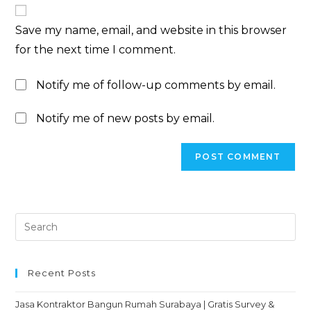
Save my name, email, and website in this browser
for the next time I comment.
Notify me of follow-up comments by email.
Notify me of new posts by email.
Recent Posts
Jasa Kontraktor Bangun Rumah Surabaya | Gratis Survey &