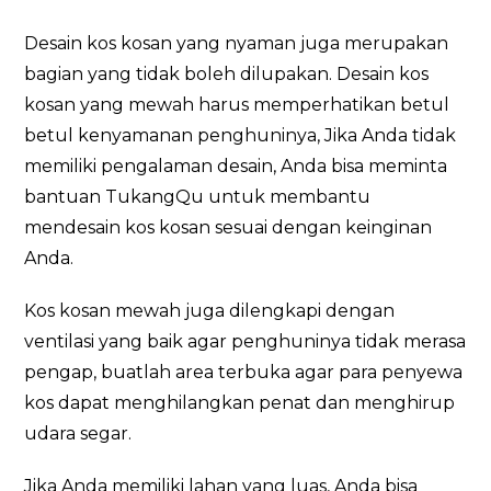
Desain kos kosan yang nyaman juga merupakan
bagian yang tidak boleh dilupakan. Desain kos
kosan yang mewah harus memperhatikan betul
betul kenyamanan penghuninya, Jika Anda tidak
memiliki pengalaman desain, Anda bisa meminta
bantuan TukangQu untuk membantu
mendesain kos kosan sesuai dengan keinginan
Anda.
Kos kosan mewah juga dilengkapi dengan
ventilasi yang baik agar penghuninya tidak merasa
pengap, buatlah area terbuka agar para penyewa
kos dapat menghilangkan penat dan menghirup
udara segar.
Jika Anda memiliki lahan yang luas, Anda bisa