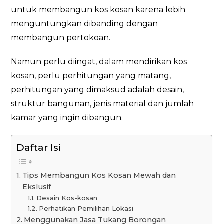
untuk membangun kos kosan karena lebih
menguntungkan dibanding dengan
membangun pertokoan.
Namun perlu diingat, dalam mendirikan kos
kosan, perlu perhitungan yang matang,
perhitungan yang dimaksud adalah desain,
struktur bangunan, jenis material dan jumlah
kamar yang ingin dibangun.
Daftar Isi
Tips Membangun Kos Kosan Mewah dan
Ekslusif
Desain Kos-kosan
Perhatikan Pemilihan Lokasi
Menggunakan Jasa Tukang Borongan