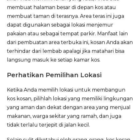
membuat halaman besar di depan kos atau
membuat taman di terasnya. Area teras ini juga
dapat digunakan sebagai lokasi menjemur
pakaian atau sebagai tempat parkir. Manfaat lain
dari pembuatan area terbuka ini, kosan Anda akan
terhindar dari lembab apalagi jika matahari bisa
langsung masuk ke setiap kamar kos.
Perhatikan Pemilihan Lokasi
Ketika Anda memilih lokasi untuk membangun
kos kosan, pilihlah lokasi yang memiliki lingkungan
yang aman dan dekat dengan area yang menjual
makanan, warga sekitar yang ramah, dan juga
tidak terlalu terjepit di jalan kecil.
Selain sulit diketahui oleh orang-orang, kos kosan