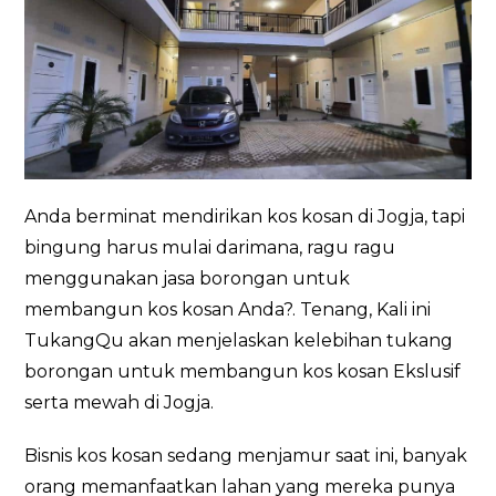
Anda berminat mendirikan kos kosan di Jogja, tapi
bingung harus mulai darimana, ragu ragu
menggunakan jasa borongan untuk
membangun kos kosan Anda?. Tenang, Kali ini
TukangQu akan menjelaskan kelebihan tukang
borongan untuk membangun kos kosan Ekslusif
serta mewah di Jogja.
Bisnis kos kosan sedang menjamur saat ini, banyak
orang memanfaatkan lahan yang mereka punya