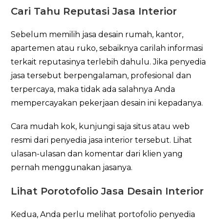
Cari Tahu Reputasi Jasa Interior
Sebelum memilih jasa desain rumah, kantor,
apartemen atau ruko, sebaiknya carilah informasi
terkait reputasinya terlebih dahulu. Jika penyedia
jasa tersebut berpengalaman, profesional dan
terpercaya, maka tidak ada salahnya Anda
mempercayakan pekerjaan desain ini kepadanya.
Cara mudah kok, kunjungi saja situs atau web
resmi dari penyedia jasa interior tersebut. Lihat
ulasan-ulasan dan komentar dari klien yang
pernah menggunakan jasanya.
Lihat Porotofolio Jasa Desain Interior
Kedua, Anda perlu melihat portofolio penyedia