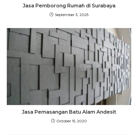
Jasa Pemborong Rumah di Surabaya
September 3, 2025
Jasa Pemasangan Batu Alam Andesit
October 15, 2020