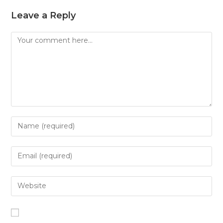
Leave a Reply