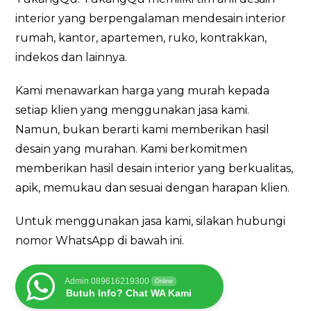
interior yang berpengalaman mendesain interior
rumah, kantor, apartemen, ruko, kontrakkan,
indekos dan lainnya.
Kami menawarkan harga yang murah kepada
setiap klien yang menggunakan jasa kami.
Namun, bukan berarti kami memberikan hasil
desain yang murahan. Kami berkomitmen
memberikan hasil desain interior yang berkualitas,
apik, memukau dan sesuai dengan harapan klien.
Untuk menggunakan jasa kami, silakan hubungi
nomor WhatsApp di bawah ini.
Admin 089616219300
Online
Butuh Info? Chat WA Kami