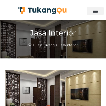
Jasa Interior
>
Jasa Tukang
>
Jasa Interior