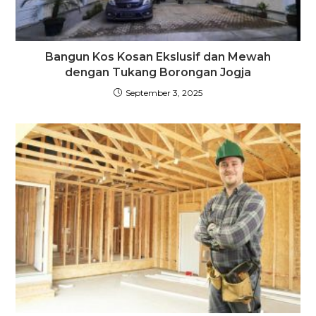
Bangun Kos Kosan Ekslusif dan Mewah
dengan Tukang Borongan Jogja
September 3, 2025