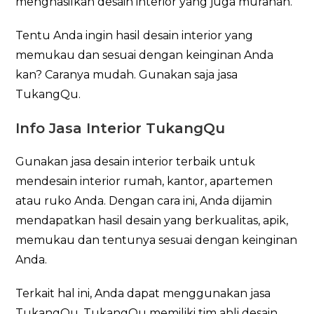
menghasilkan desain interior yang juga murahan.
Tentu Anda ingin hasil desain interior yang
memukau dan sesuai dengan keinginan Anda
kan? Caranya mudah. Gunakan saja jasa
TukangQu.
Info Jasa Interior TukangQu
Gunakan jasa desain interior terbaik untuk
mendesain interior rumah, kantor, apartemen
atau ruko Anda. Dengan cara ini, Anda dijamin
mendapatkan hasil desain yang berkualitas, apik,
memukau dan tentunya sesuai dengan keinginan
Anda.
Terkait hal ini, Anda dapat menggunakan jasa
TukangQu. TukangQu memiliki tim ahli desain