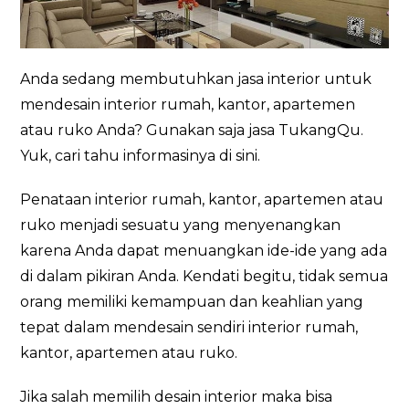
Anda sedang membutuhkan jasa interior untuk
mendesain interior rumah, kantor, apartemen
atau ruko Anda? Gunakan saja jasa TukangQu.
Yuk, cari tahu informasinya di sini.
Penataan interior rumah, kantor, apartemen atau
ruko menjadi sesuatu yang menyenangkan
karena Anda dapat menuangkan ide-ide yang ada
di dalam pikiran Anda. Kendati begitu, tidak semua
orang memiliki kemampuan dan keahlian yang
tepat dalam mendesain sendiri interior rumah,
kantor, apartemen atau ruko.
Jika salah memilih desain interior maka bisa