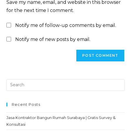
Save my name, email, and website in this browser
for the next time I comment.
Notify me of follow-up comments by email.
Notify me of new posts by email.
Recent Posts
Jasa Kontraktor Bangun Rumah Surabaya | Gratis Survey &
Konsultasi