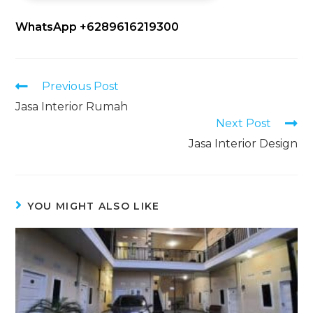
WhatsApp +6289616219300
Previous Post
Jasa Interior Rumah
Next Post
Jasa Interior Design
YOU MIGHT ALSO LIKE