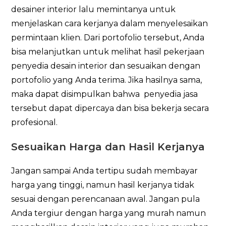
desainer interior lalu memintanya untuk
menjelaskan cara kerjanya dalam menyelesaikan
permintaan klien. Dari portofolio tersebut, Anda
bisa melanjutkan untuk melihat hasil pekerjaan
penyedia desain interior dan sesuaikan dengan
portofolio yang Anda terima. Jika hasilnya sama,
maka dapat disimpulkan bahwa penyedia jasa
tersebut dapat dipercaya dan bisa bekerja secara
profesional.
Sesuaikan Harga dan Hasil Kerjanya
Jangan sampai Anda tertipu sudah membayar
harga yang tinggi, namun hasil kerjanya tidak
sesuai dengan perencanaan awal. Jangan pula
Anda tergiur dengan harga yang murah namun