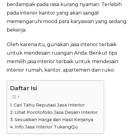
berdampak pada rasa kurang nyaman. Terlebih
pada interior kantor yang akan sangat
memengaruhi mood para karyawan yang sedang
bekerja.
Oleh karena itu, gunakan jasa interior terbaik
untuk mendesain ruangan Anda. Berikut tips
memilih jasa interior terbaik untuk mendesain
interior rumah, kantor, apartemen dan ruko:
Daftar Isi
Cari Tahu Reputasi Jasa Interior
Lihat Porotofolio Jasa Desain Interior
Sesuaikan Harga dan Hasil Kerjanya
Info Jasa Interior TukangQu