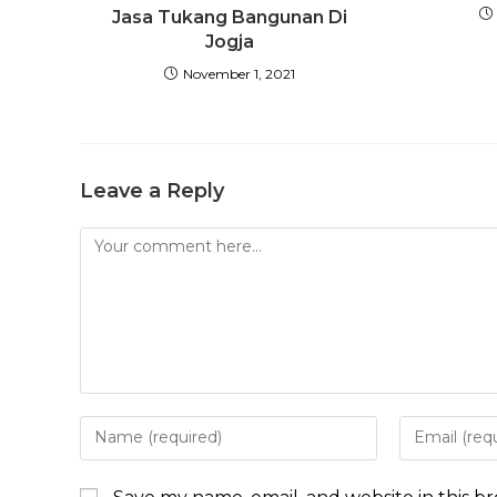
Jasa Tukang Bangunan Di
Jogja
November 1, 2021
Leave a Reply