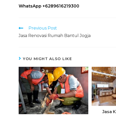
WhatsApp +6289616219300
Previous Post
Jasa Renovasi Rumah Bantul Jogja
YOU MIGHT ALSO LIKE
Jasa 