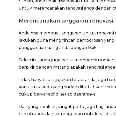
rumah, anda tidak disarankan untuk merenov
untuk merencanakan renovasi anda dengan 
Merencanakan anggaran renovasi.
Anda bisa membuat anggaran untuk renovasi r
lakukan guna menghindari pemborosan yang 
penggunaan uang anda dengan baik.
Selain itu, anda juga harus memperhitungkan 
berpikir dengan matang apakah renovasi anda
Tidak hanya itu saja, akan tetapi anda juga 
konstruksi anda yang sudah dibutuhkan. Ini 
cukup bervariatif di setiap daerahnya.
Dan yang terakhir, sangat perlu juga bagi an
rumah anda da nada anggaran untuk hal ini at