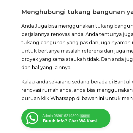
Menghubungi tukang bangunan ya
Anda Juga bisa menggunakan tukang banguna
berjalannya renovasi anda. Anda tentunya ju
tukang bangunan yang pas dan juga nyaman u
untuk bertanya masalah referensi dan juga m
proyek yang sama ataukah tidak. Dan anda jug
dan hal yang lainnya.
Kalau anda sekarang sedang berada di Bantul
renovasi rumah anda, anda bisa menggunakan
buruan klik Whatsapp di bawah ini untuk m
Admin 089616219300
Online
Butuh Info? Chat WA Kami