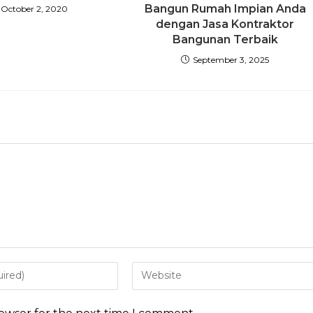
Bangun Rumah Impian Anda
October 2, 2020
dengan Jasa Kontraktor
Bangunan Terbaik
September 3, 2025