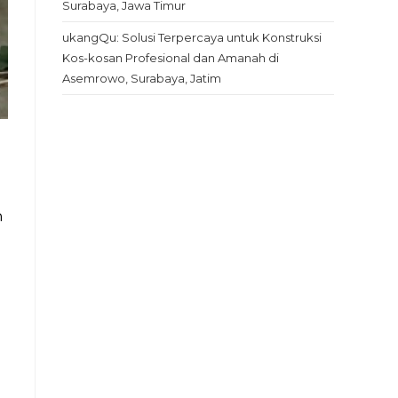
Surabaya, Jawa Timur
ukangQu: Solusi Terpercaya untuk Konstruksi
Kos-kosan Profesional dan Amanah di
Asemrowo, Surabaya, Jatim
n