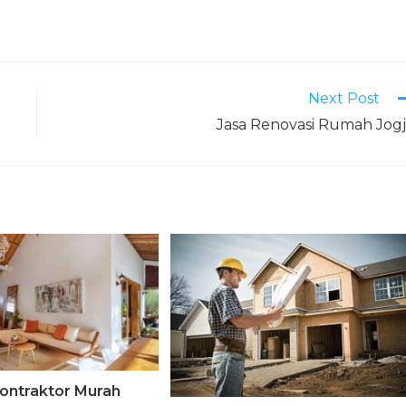
Next Post
Jasa Renovasi Rumah Jog
Kontraktor Murah