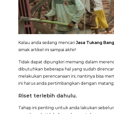
Kalau anda sedang mencari
Jasa Tukang Bangu
simak artikel ini sampai akhir!
Tidak dapat dipungkiri memang dalam meren
dibutuhkan beberapa hal yang sudah direncan
melakukan perencanaan ini, nantinya bisa me
ini harus anda pertimbangkan dengan matang
Riset terlebih dahulu.
Tahap ini penting untuk anda lakukan sebelu