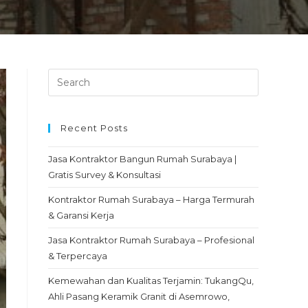
Recent Posts
Jasa Kontraktor Bangun Rumah Surabaya |
Gratis Survey & Konsultasi
Kontraktor Rumah Surabaya – Harga Termurah
& Garansi Kerja
Jasa Kontraktor Rumah Surabaya – Profesional
& Terpercaya
Kemewahan dan Kualitas Terjamin: TukangQu,
Ahli Pasang Keramik Granit di Asemrowo,