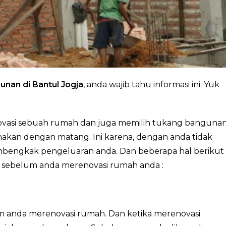
nan di Bantul Jogja
, anda wajib tahu informasi ini. Yuk
ovasi sebuah rumah dan juga memilih tukang banguna
akan dengan matang. Ini karena, dengan anda tidak
mbengkak pengeluaran anda. Dan beberapa hal berikut
 sebelum anda merenovasi rumah anda :
m anda merenovasi rumah. Dan ketika merenovasi